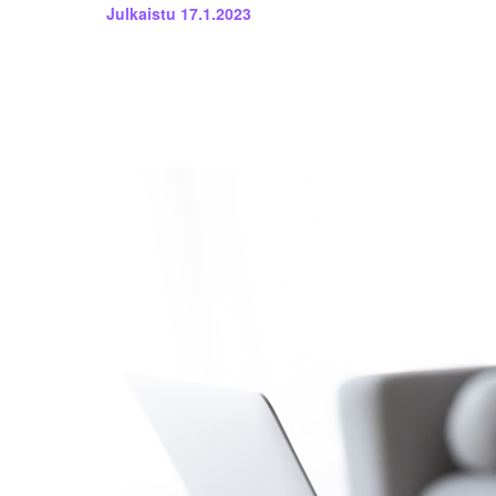
Julkaistu
17.1.2023