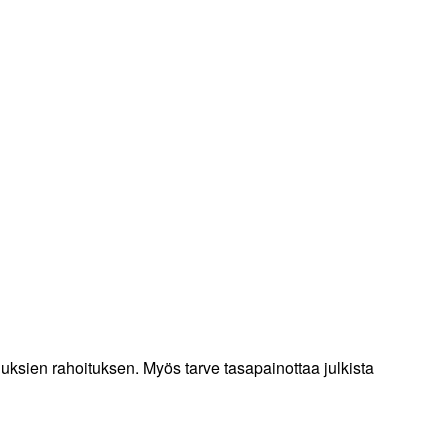
uksien rahoituksen. Myös tarve tasapainottaa julkista