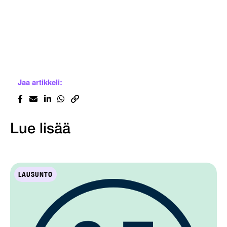
Jaa artikkeli:
Lue lisää
LAUSUNTO