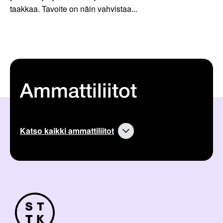
taakkaa. Tavoite on näin vahvistaa...
Ammattiliitot
Katso kaikki ammattiliitot