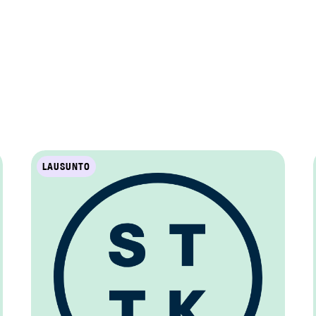
LAUSUNTO