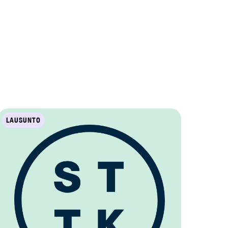
LAUSUNTO