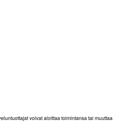
eluntuottajat voivat aloittaa toimintansa tai muuttaa