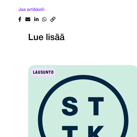
Jaa artikkeli:
Lue lisää
LAUSUNTO