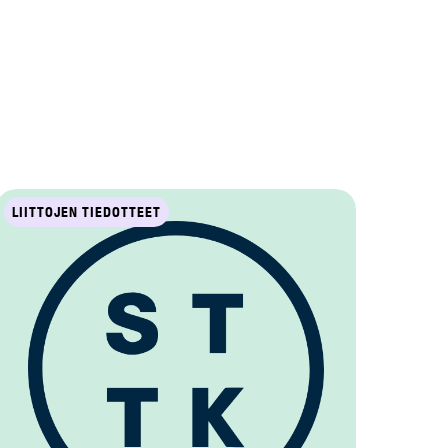
LIITTOJEN TIEDOTTEET