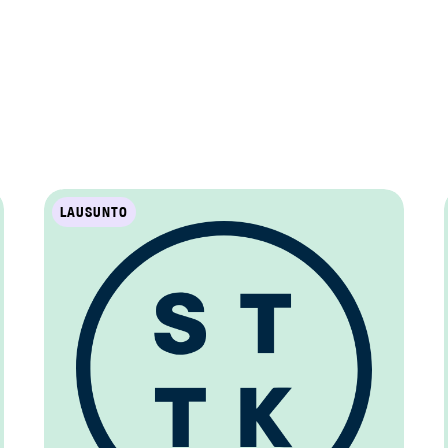
LAUSUNTO