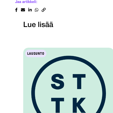
Jaa artikkeli:
Lue lisää
LAUSUNTO