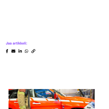
Jaa artikkeli: