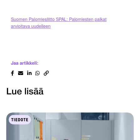
Suomen Palomiesliitto SPAL: Palomiesten palkat
arvioitava uudelleen
Jaa artikkeli:
Lue lisää
TIEDOTE