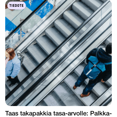
TIEDOTE
Taas takapakkia tasa-arvolle: Palkka-