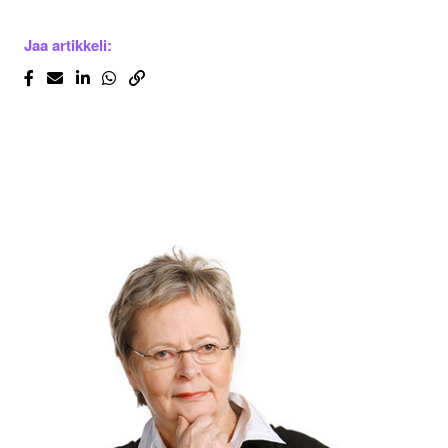
Jaa artikkeli: