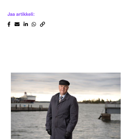
Jaa artikkeli: