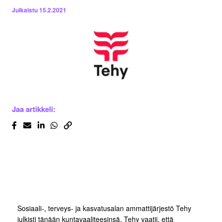
Julkaistu
15.2.2021
Jaa artikkeli:
Sosiaali-, terveys- ja kasvatusalan ammattijärjestö Tehy
julkisti tänään kuntavaaliteesinsä. Tehy vaatii, että