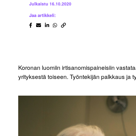
Julkaistu
16.10.2020
Jaa artikkeli:
Koronan luomiin irtisanomispaineisiin vastata
yrityksestä toiseen. Työntekijän palkkaus ja 