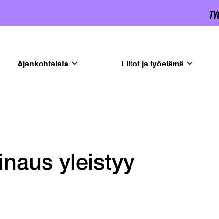
Ajankohtaista
Liitot ja työelämä
inaus yleistyy