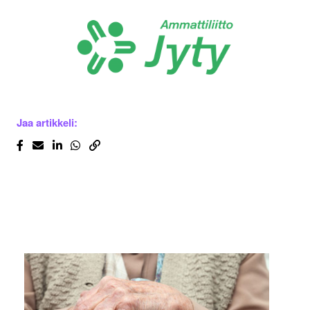
Jaa artikkeli: