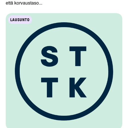
että korvaustaso...
LAUSUNTO