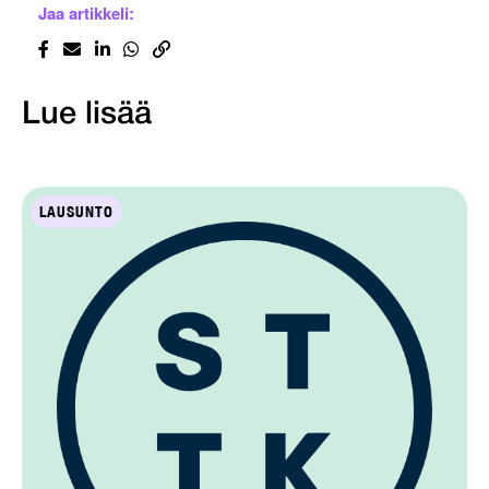
Jaa artikkeli:
Lue lisää
LAUSUNTO