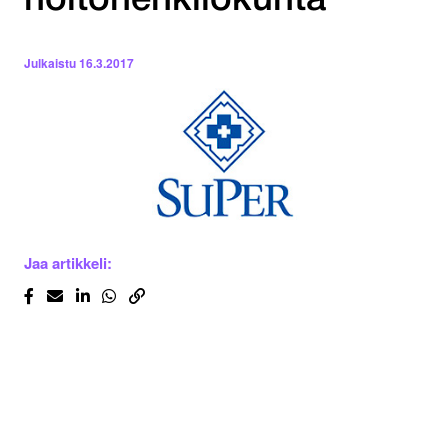
hoitohenkilökunta
Julkaistu
16.3.2017
Jaa artikkeli: