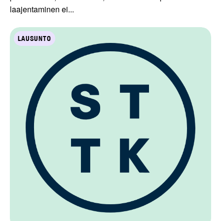
laajentaminen ei...
LAUSUNTO