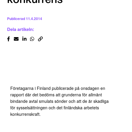
konkurrens
Publicerad
11.4.2014
Dela artikeln:
Företagarna i Finland publicerade på onsdagen en
rapport där det bedöms att grunderna för allmänt
bindande avtal smulats sönder och att de är skadliga
för sysselsättningen och det finländska arbetets
konkurrenskraft.