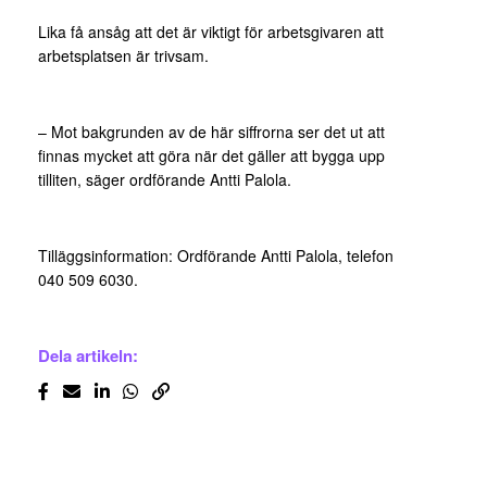
Lika få ansåg att det är viktigt för arbetsgivaren att
arbetsplatsen är trivsam.
– Mot bakgrunden av de här siffrorna ser det ut att
finnas mycket att göra när det gäller att bygga upp
tilliten, säger ordförande Antti Palola.
Tilläggsinformation: Ordförande Antti Palola, telefon
040 509 6030.
Dela artikeln: