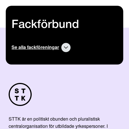
Fackförbund
Se alla fackföreningar
STTK är en politiskt obunden och pluralistisk
centralorganisation för utbildade yrkespersoner. I