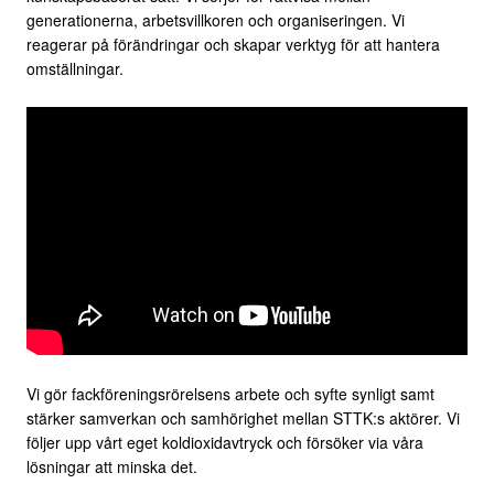
generationerna, arbetsvillkoren och organiseringen. Vi
reagerar på förändringar och skapar verktyg för att hantera
omställningar.
Vi gör fackföreningsrörelsens arbete och syfte synligt samt
stärker samverkan och samhörighet mellan STTK:s aktörer. Vi
följer upp vårt eget koldioxidavtryck och försöker via våra
lösningar att minska det.