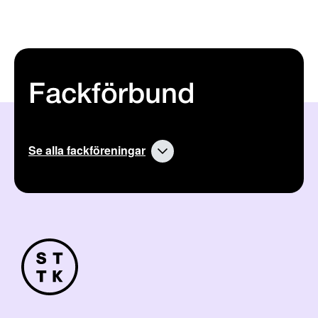
Fackförbund
Se alla fackföreningar