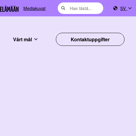
Mediakuvat
SV
Vårt mål
Kontaktuppgifter