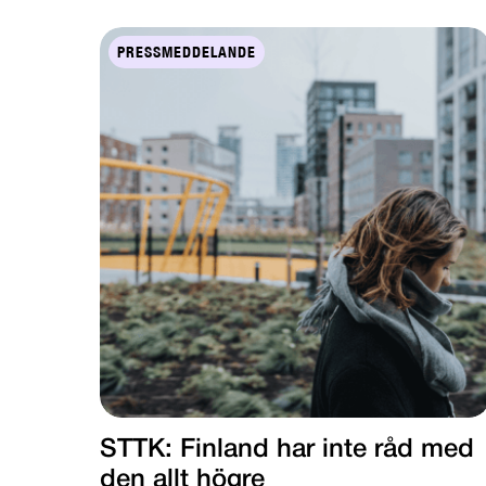
PRESSMEDDELANDE
STTK: Finland har inte råd med
den allt högre