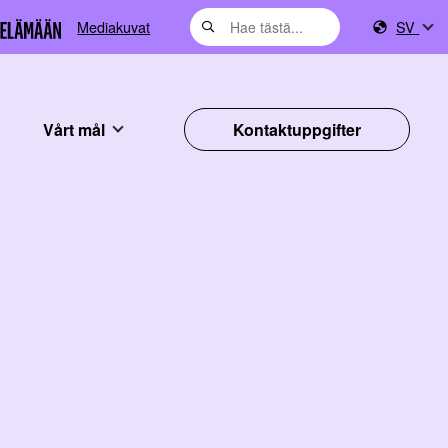
Mediakuvat
SV
Vårt mål
Kontaktuppgifter