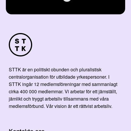
STTK är en politiskt obunden och pluralistisk
centralorganisation för utbildade yrkespersoner. I
STTK ingår 12 medlemsföreningar med sammanlagt
cirka 400 000 medlemmar. Vi arbetar för ett jämställt,
jämlikt och tryggt arbetsliv tillsammans med våra
medlemsförbund. Vår vision är ett rättvist arbetsliv.