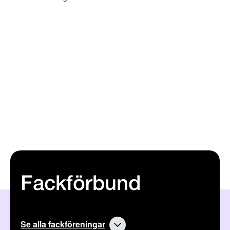
Fackförbund
Se alla fackföreningar