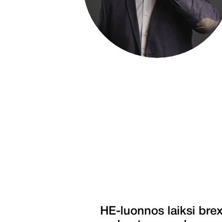
HE-luonnos laiksi brex