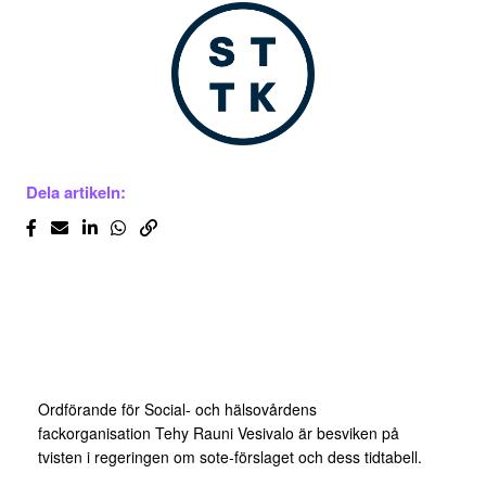
Dela artikeln:
Ordförande för Social- och hälsovårdens
fackorganisation Tehy Rauni Vesivalo är besviken på
tvisten i regeringen om sote-förslaget och dess tidtabell.