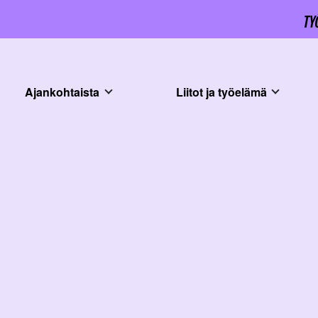
Ajankohtaista
Liitot ja työelämä