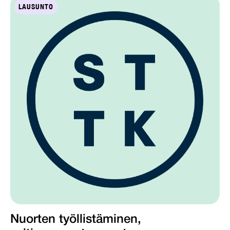
LAUSUNTO
Nuorten työllistäminen,