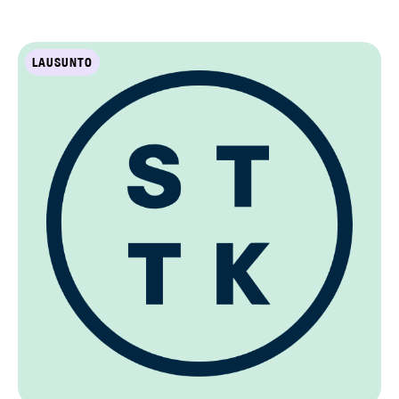
LAUSUNTO