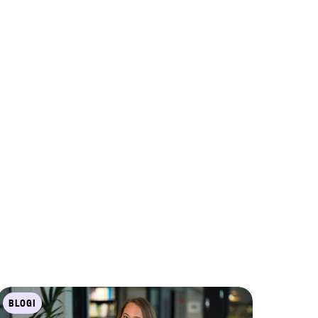
BLOGI