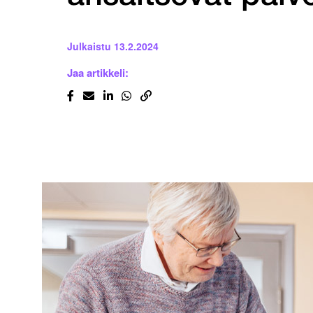
Julkaistu
13.2.2024
Jaa artikkeli: