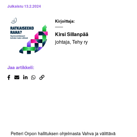
Julkaistu
13.2.2024
Kirjoittaja:
Kirsi Sillanpää
johtaja, Tehy ry
Jaa artikkeli:
Petteri Orpon hallituksen ohjelmasta Vahva ja välittävä