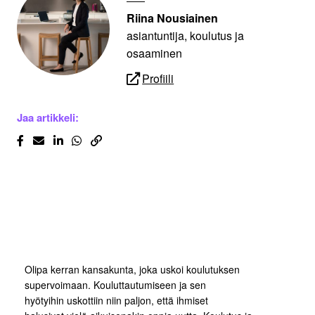
Riina Nousiainen
asiantuntija, koulutus ja
osaaminen
Profiili
Jaa artikkeli:
Olipa kerran kansakunta, joka uskoi koulutuksen
supervoimaan. Kouluttautumiseen ja sen
hyötyihin uskottiin niin paljon, että ihmiset