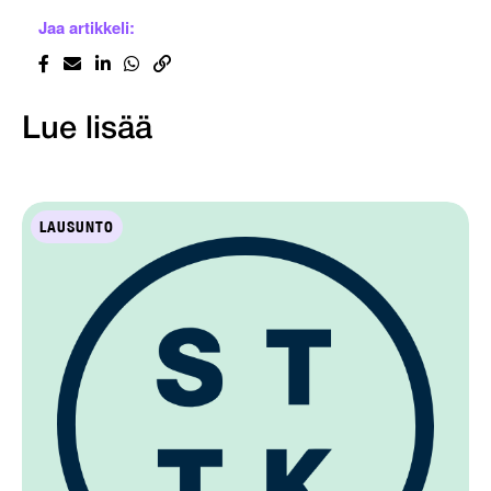
Jaa artikkeli:
Lue lisää
LAUSUNTO