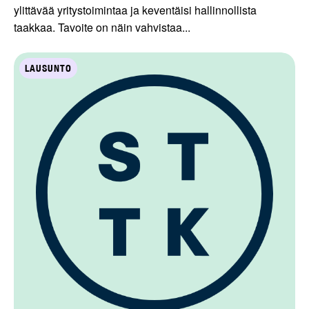
ylittävää yritystoimintaa ja keventäisi hallinnollista
taakkaa. Tavoite on näin vahvistaa...
LAUSUNTO