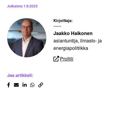
Julkaistu
1.9.2023
Kirjoittaja:
Jaakko Haikonen
asiantuntija, ilmasto- ja
energiapolitiikka
Profiili
Jaa artikkeli: