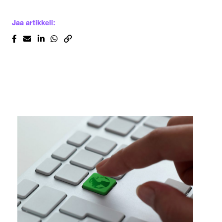
Jaa artikkeli: