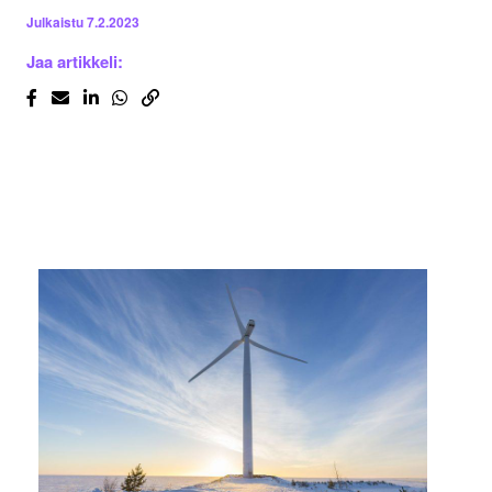
Julkaistu
7.2.2023
Jaa artikkeli: