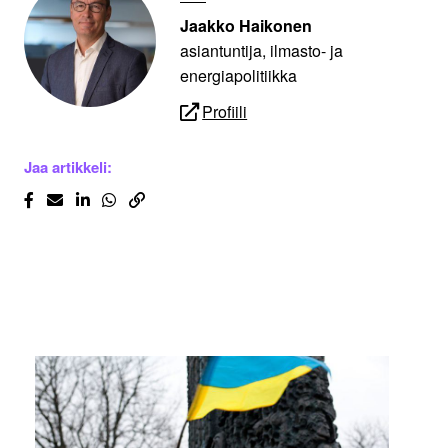
Jaakko Haikonen
asiantuntija, ilmasto- ja
energiapolitiikka
Profiili
Jaa artikkeli: