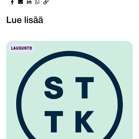
Lue lisää
LAUSUNTO