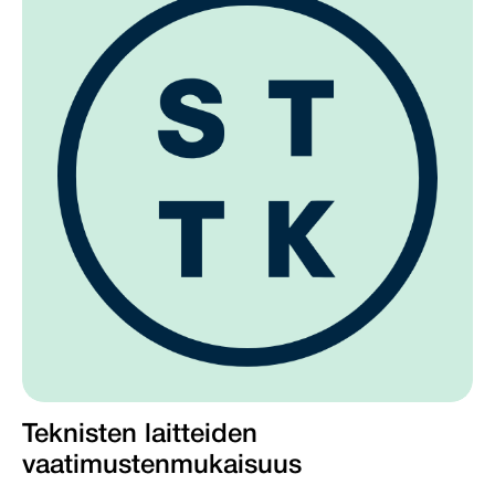
Teknisten laitteiden
vaatimustenmukaisuus