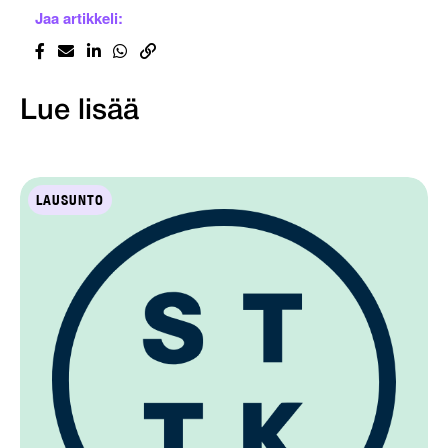
Jaa artikkeli:
Lue lisää
LAUSUNTO