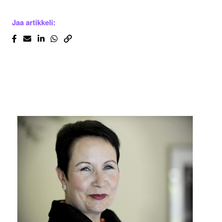
Jaa artikkeli: