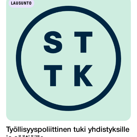
LAUSUNTO
Työllisyyspoliittinen tuki yhdistyksille