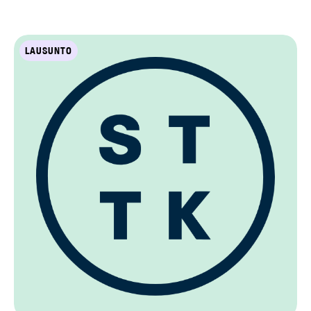
LAUSUNTO