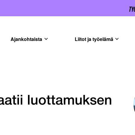
Ajankohtaista
Liitot ja työelämä
aatii luottamuksen