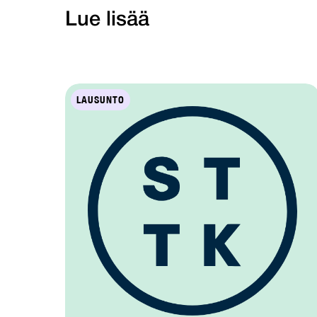
Lue lisää
LAUSUNTO