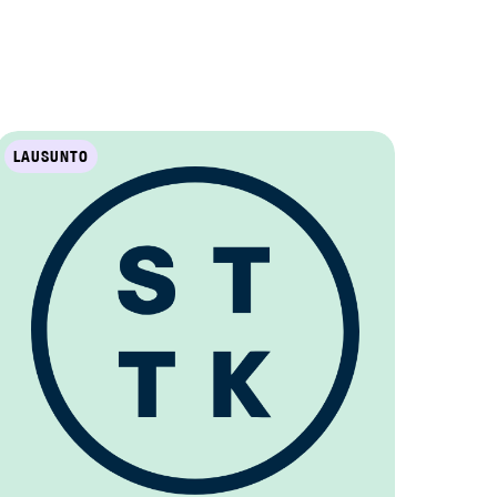
LAUSUNTO