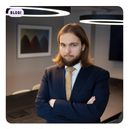
BLOGI