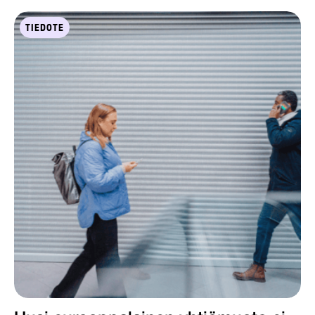
TIEDOTE