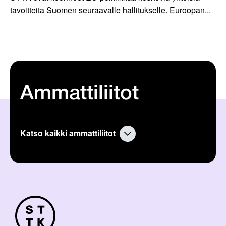
tavoitteita Suomen seuraavalle hallitukselle. Euroopan...
Ammattiliitot
Katso kaikki ammattiliitot