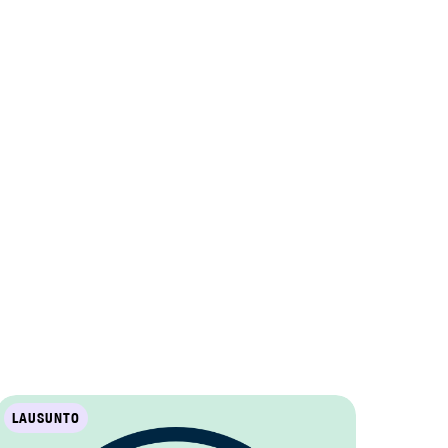
LAUSUNTO