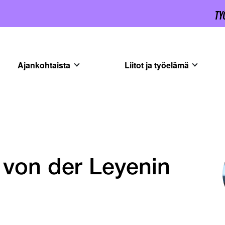
Ajankohtaista
Liitot ja työelämä
 von der Leyenin