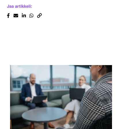
Jaa artikkeli: