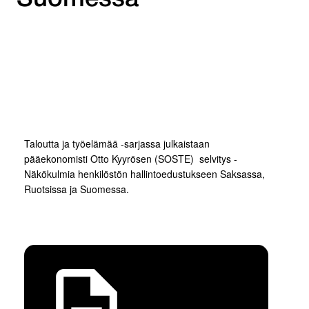
Taloutta ja työelämää -sarjassa julkaistaan
pääekonomisti Otto Kyyrösen (SOSTE) selvitys -
Näkökulmia henkilöstön hallintoedustukseen Saksassa,
Ruotsissa ja Suomessa.