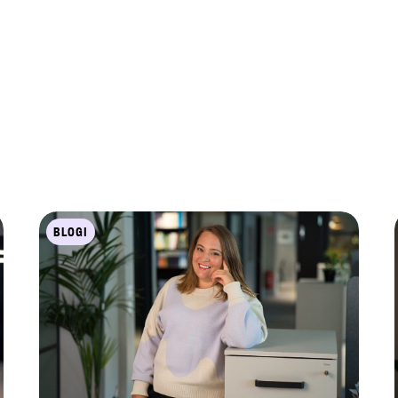
BLOGI