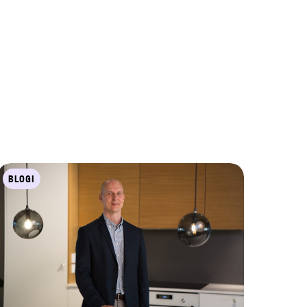
BLOGI