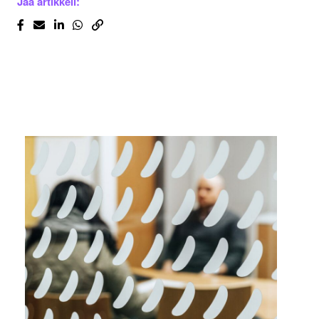
Jaa artikkeli: