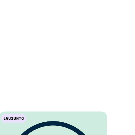
LAUSUNTO