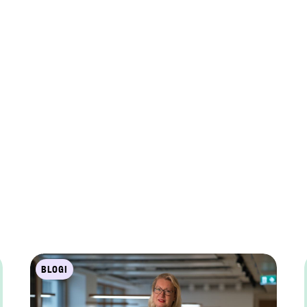
BLOGI