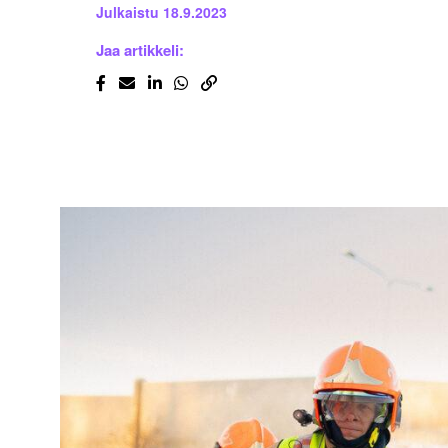
Julkaistu
18.9.2023
Jaa artikkeli: