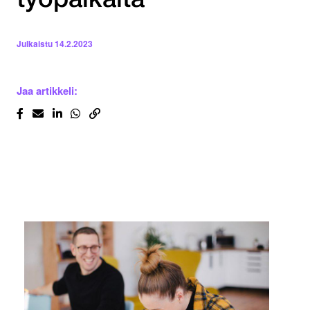
työpaikalta
Julkaistu
14.2.2023
Jaa artikkeli: