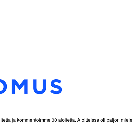
a ja kommentoimme 30 aloitetta. Aloitteissa oli paljon mielen