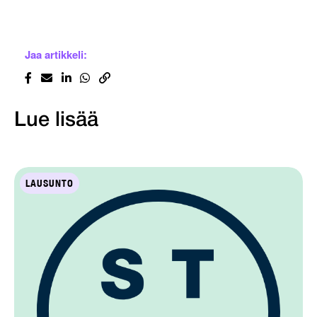
Jaa artikkeli:
Lue lisää
LAUSUNTO