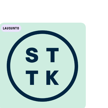
LAUSUNTO