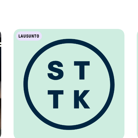
LAUSUNTO