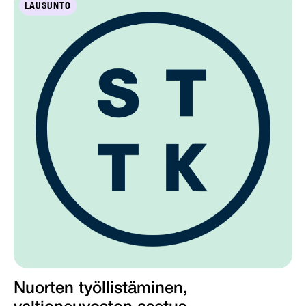
LAUSUNTO
Nuorten työllistäminen,