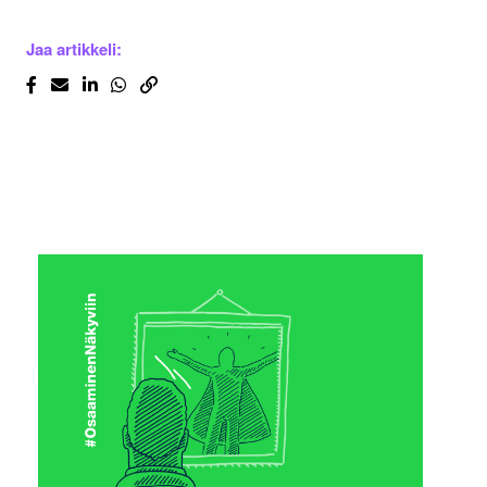
Jaa artikkeli: