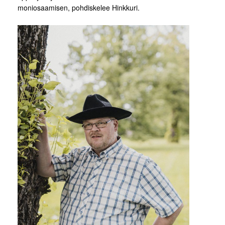
moniosaamisen, pohdiskelee Hinkkuri.