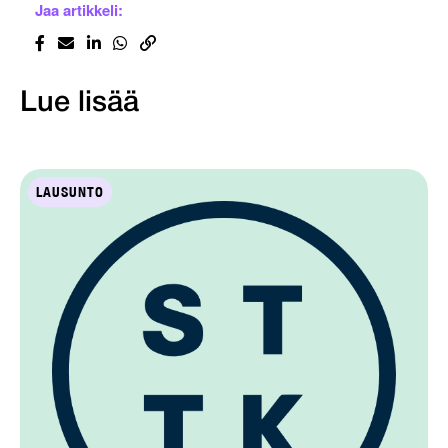
Jaa artikkeli:
Lue lisää
LAUSUNTO