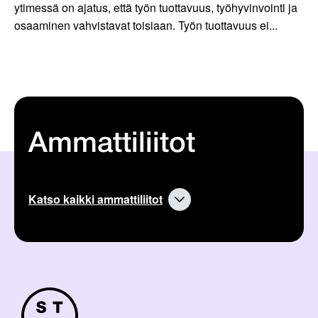
ytimessä on ajatus, että työn tuottavuus, työhyvinvointi ja
osaaminen vahvistavat toisiaan. Työn tuottavuus ei...
Ammattiliitot
Katso kaikki ammattiliitot